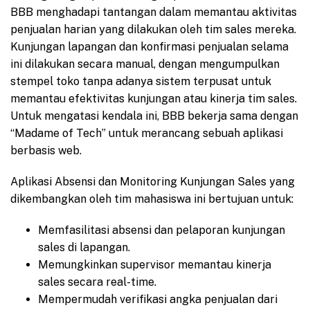
BBB menghadapi tantangan dalam memantau aktivitas
penjualan harian yang dilakukan oleh tim sales mereka.
Kunjungan lapangan dan konfirmasi penjualan selama
ini dilakukan secara manual, dengan mengumpulkan
stempel toko tanpa adanya sistem terpusat untuk
memantau efektivitas kunjungan atau kinerja tim sales.
Untuk mengatasi kendala ini, BBB bekerja sama dengan
“Madame of Tech” untuk merancang sebuah aplikasi
berbasis web.
Aplikasi Absensi dan Monitoring Kunjungan Sales yang
dikembangkan oleh tim mahasiswa ini bertujuan untuk:
Memfasilitasi absensi dan pelaporan kunjungan
sales di lapangan.
Memungkinkan supervisor memantau kinerja
sales secara real-time.
Mempermudah verifikasi angka penjualan dari