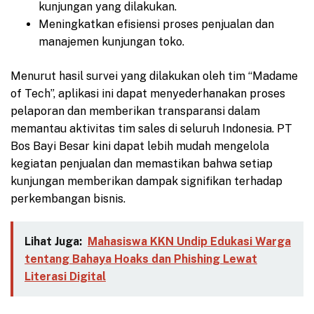
kunjungan yang dilakukan.
Meningkatkan efisiensi proses penjualan dan
manajemen kunjungan toko.
Menurut hasil survei yang dilakukan oleh tim “Madame
of Tech”, aplikasi ini dapat menyederhanakan proses
pelaporan dan memberikan transparansi dalam
memantau aktivitas tim sales di seluruh Indonesia. PT
Bos Bayi Besar kini dapat lebih mudah mengelola
kegiatan penjualan dan memastikan bahwa setiap
kunjungan memberikan dampak signifikan terhadap
perkembangan bisnis.
Lihat Juga:
Mahasiswa KKN Undip Edukasi Warga
tentang Bahaya Hoaks dan Phishing Lewat
Literasi Digital