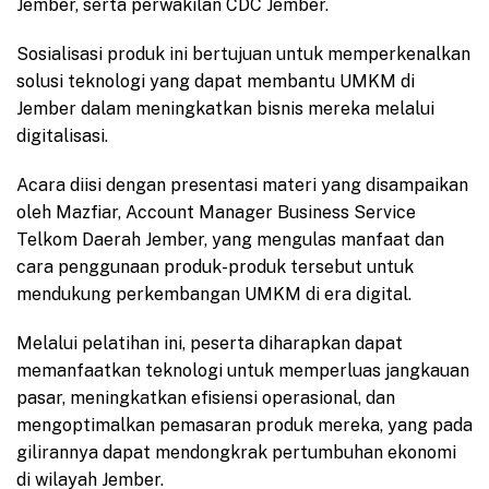
Jember, serta perwakilan CDC Jember.
Sosialisasi produk ini bertujuan untuk memperkenalkan
solusi teknologi yang dapat membantu UMKM di
Jember dalam meningkatkan bisnis mereka melalui
digitalisasi.
Acara diisi dengan presentasi materi yang disampaikan
oleh Mazfiar, Account Manager Business Service
Telkom Daerah Jember, yang mengulas manfaat dan
cara penggunaan produk-produk tersebut untuk
mendukung perkembangan UMKM di era digital.
Melalui pelatihan ini, peserta diharapkan dapat
memanfaatkan teknologi untuk memperluas jangkauan
pasar, meningkatkan efisiensi operasional, dan
mengoptimalkan pemasaran produk mereka, yang pada
gilirannya dapat mendongkrak pertumbuhan ekonomi
di wilayah Jember.