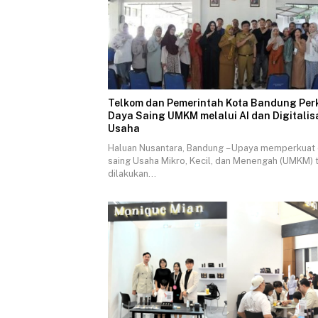
Telkom dan Pemerintah Kota Bandung Per
Daya Saing UMKM melalui AI dan Digitalis
Usaha
Haluan Nusantara, Bandung – Upaya memperkuat
saing Usaha Mikro, Kecil, dan Menengah (UMKM) 
dilakukan…