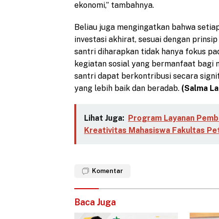
ekonomi,” tambahnya.
Beliau juga mengingatkan bahwa setiap 
investasi akhirat, sesuai dengan prinsi
santri diharapkan tidak hanya fokus pa
kegiatan sosial yang bermanfaat bagi 
santri dapat berkontribusi secara sig
yang lebih baik dan beradab.
(Salma Lai
Lihat Juga:
Program Layanan Pemb
Kreativitas Mahasiswa Fakultas Pe
Komentar
Baca Juga