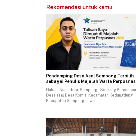
Rekomendasi untuk kamu
Pendamping Desa Asal Sampang Terpilih
sebagai Penulis Majalah Warta Perpusnas
Haluan Nusantara, Sampang – Seorang Pendampi
Desa asal Desa Komis, Kecamatan Kedungdung,
Kabupaten Sampang, Jawa…