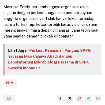
Menurut Fredy, berkembangnya organisasi akan
sejalan dengan perkembangan dan pemberdayaan
anggota organisasinya. Tidak hanya fokus terhadap
isu-isu terkini tapi ketua terpilih harus visioner dalam
merencanakan masa depan organisasi yang lebih baik
yang sejalan dengan praktik dilapangan.
Lihat Juga:
Perkuat Keamanan Pangan, SPPG
Yayasan Niko Cahaya Abadi Bangun
Laboratorium Mikrobiologi Pertama di SPPG
Swasta Indonesia
PPMI