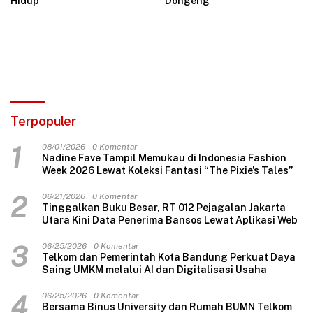
Hidup
Dongeng
Terpopuler
1
08/01/2026
0 Komentar
Nadine Fave Tampil Memukau di Indonesia Fashion
Week 2026 Lewat Koleksi Fantasi “The Pixie’s Tales”
2
06/21/2026
0 Komentar
Tinggalkan Buku Besar, RT 012 Pejagalan Jakarta
Utara Kini Data Penerima Bansos Lewat Aplikasi Web
3
06/25/2026
0 Komentar
Telkom dan Pemerintah Kota Bandung Perkuat Daya
Saing UMKM melalui AI dan Digitalisasi Usaha
4
06/25/2026
0 Komentar
Bersama Binus University dan Rumah BUMN Telkom