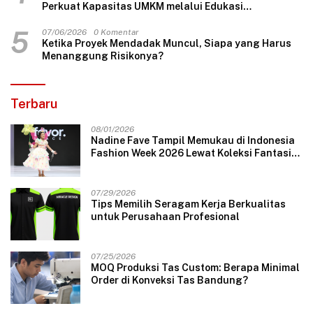
Perkuat Kapasitas UMKM melalui Edukasi
Pengelolaan Keuangan dan Strategi Penentuan
Harga Jual
5
07/06/2026
0 Komentar
Ketika Proyek Mendadak Muncul, Siapa yang Harus
Menanggung Risikonya?
Terbaru
08/01/2026
Nadine Fave Tampil Memukau di Indonesia
Fashion Week 2026 Lewat Koleksi Fantasi
“The Pixie’s Tales”
07/29/2026
Tips Memilih Seragam Kerja Berkualitas
untuk Perusahaan Profesional
07/25/2026
MOQ Produksi Tas Custom: Berapa Minimal
Order di Konveksi Tas Bandung?