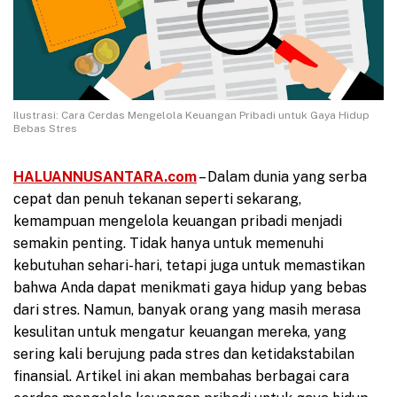
Ilustrasi: Cara Cerdas Mengelola Keuangan Pribadi untuk Gaya Hidup
Bebas Stres
HALUANNUSANTARA.com
– Dalam dunia yang serba
cepat dan penuh tekanan seperti sekarang,
kemampuan mengelola keuangan pribadi menjadi
semakin penting. Tidak hanya untuk memenuhi
kebutuhan sehari-hari, tetapi juga untuk memastikan
bahwa Anda dapat menikmati gaya hidup yang bebas
dari stres. Namun, banyak orang yang masih merasa
kesulitan untuk mengatur keuangan mereka, yang
sering kali berujung pada stres dan ketidakstabilan
finansial. Artikel ini akan membahas berbagai cara