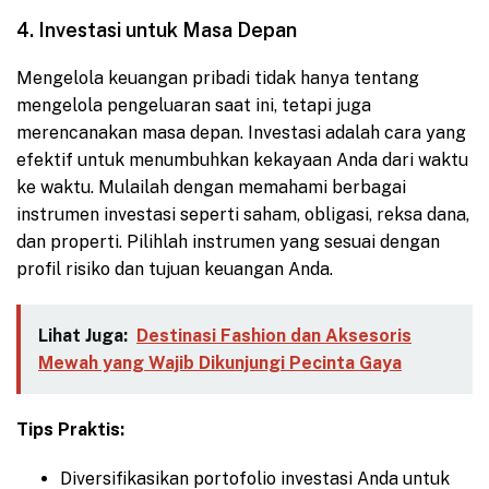
4.
Investasi untuk Masa Depan
Mengelola keuangan pribadi tidak hanya tentang
mengelola pengeluaran saat ini, tetapi juga
merencanakan masa depan. Investasi adalah cara yang
efektif untuk menumbuhkan kekayaan Anda dari waktu
ke waktu. Mulailah dengan memahami berbagai
instrumen investasi seperti saham, obligasi, reksa dana,
dan properti. Pilihlah instrumen yang sesuai dengan
profil risiko dan tujuan keuangan Anda.
Lihat Juga:
Destinasi Fashion dan Aksesoris
Mewah yang Wajib Dikunjungi Pecinta Gaya
Tips Praktis:
Diversifikasikan portofolio investasi Anda untuk