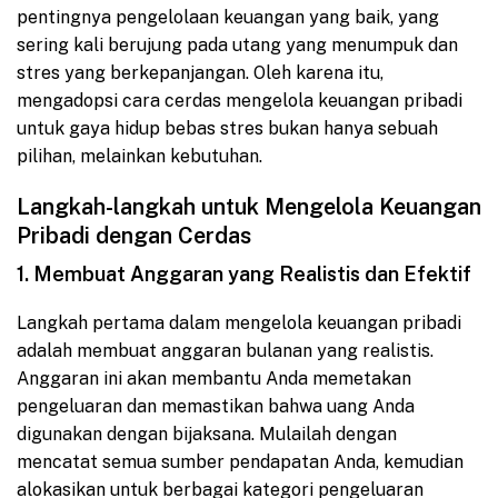
pentingnya pengelolaan keuangan yang baik, yang
sering kali berujung pada utang yang menumpuk dan
stres yang berkepanjangan. Oleh karena itu,
mengadopsi cara cerdas mengelola keuangan pribadi
untuk gaya hidup bebas stres bukan hanya sebuah
pilihan, melainkan kebutuhan.
Langkah-langkah untuk Mengelola Keuangan
Pribadi dengan Cerdas
1.
Membuat Anggaran yang Realistis dan Efektif
Langkah pertama dalam mengelola keuangan pribadi
adalah membuat anggaran bulanan yang realistis.
Anggaran ini akan membantu Anda memetakan
pengeluaran dan memastikan bahwa uang Anda
digunakan dengan bijaksana. Mulailah dengan
mencatat semua sumber pendapatan Anda, kemudian
alokasikan untuk berbagai kategori pengeluaran