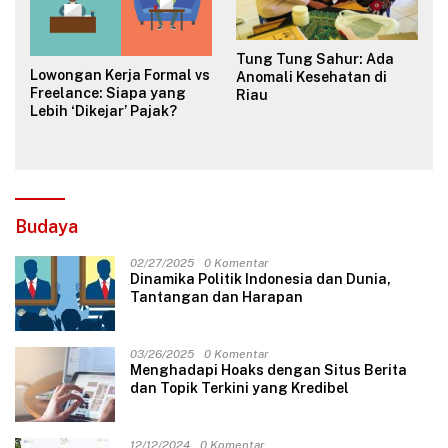
Tung Tung Sahur: Ada
Lowongan Kerja Formal vs
Anomali Kesehatan di
Freelance: Siapa yang
Riau
Lebih ‘Dikejar’ Pajak?
Budaya
02/27/2025
0 Komentar
Dinamika Politik Indonesia dan Dunia,
Tantangan dan Harapan
03/26/2025
0 Komentar
Menghadapi Hoaks dengan Situs Berita
dan Topik Terkini yang Kredibel
12/12/2024
0 Komentar