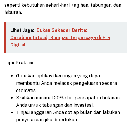
seperti kebutuhan sehari-hari, tagihan, tabungan, dan
hiburan.
Lihat Juga:
Bukan Sekadar Berita:
CerobongInfo.id, Kompas Terpercaya di Era
Digital
Tips Praktis:
Gunakan aplikasi keuangan yang dapat
membantu Anda melacak pengeluaran secara
otomatis.
Sisihkan minimal 20% dari pendapatan bulanan
Anda untuk tabungan dan investasi.
Tinjau anggaran Anda setiap bulan dan lakukan
penyesuaian jika diperlukan.