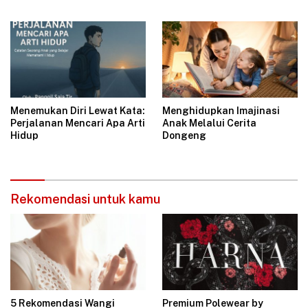
VillaMarketingBali.com
Japan, Now Shipping from
Medan to All Indonesia
Menemukan Diri Lewat Kata:
Menghidupkan Imajinasi
Perjalanan Mencari Apa Arti
Anak Melalui Cerita
Hidup
Dongeng
Rekomendasi untuk kamu
5 Rekomendasi Wangi
Premium Polewear by