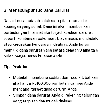
3.
Menabung untuk Dana Darurat
Dana darurat adalah salah satu pilar utama dari
keuangan yang sehat. Dana ini akan memberikan
perlindungan finansial jika terjadi keadaan darurat
seperti kehilangan pekerjaan, biaya medis mendadak,
atau kerusakan kendaraan. Idealnya, Anda harus
memiliki dana darurat yang setara dengan 3 hingga 6
bulan pengeluaran bulanan Anda.
Tips Praktis:
Mulailah menabung sedikit demi sedikit, bahkan
jika hanya Rp100.000 per bulan, sampai Anda
mencapai target dana darurat Anda.
Simpan dana darurat Anda di rekening tabungan
yang terpisah dan mudah diakses.