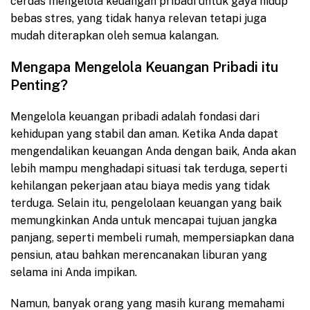
cerdas mengelola keuangan pribadi untuk gaya hidup
bebas stres, yang tidak hanya relevan tetapi juga
mudah diterapkan oleh semua kalangan.
Mengapa Mengelola Keuangan Pribadi itu
Penting?
Mengelola keuangan pribadi adalah fondasi dari
kehidupan yang stabil dan aman. Ketika Anda dapat
mengendalikan keuangan Anda dengan baik, Anda akan
lebih mampu menghadapi situasi tak terduga, seperti
kehilangan pekerjaan atau biaya medis yang tidak
terduga. Selain itu, pengelolaan keuangan yang baik
memungkinkan Anda untuk mencapai tujuan jangka
panjang, seperti membeli rumah, mempersiapkan dana
pensiun, atau bahkan merencanakan liburan yang
selama ini Anda impikan.
Namun, banyak orang yang masih kurang memahami