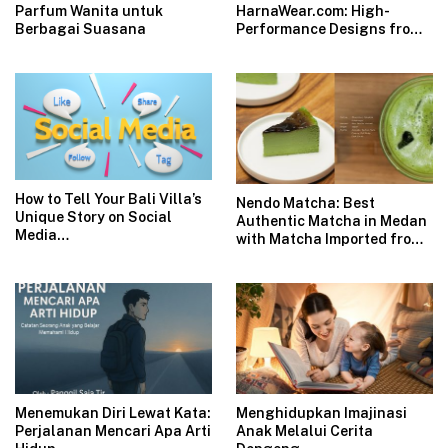
Parfum Wanita untuk
HarnaWear.com: High-
Berbagai Suasana
Performance Designs from
Indonesia for the Global
Market
How to Tell Your Bali Villa’s
Nendo Matcha: Best
Unique Story on Social
Authentic Matcha in Medan
Media
with Matcha Imported from
VillaMarketingBali.com
Japan, Now Shipping from
Medan to All Indonesia
Menemukan Diri Lewat Kata:
Menghidupkan Imajinasi
Perjalanan Mencari Apa Arti
Anak Melalui Cerita