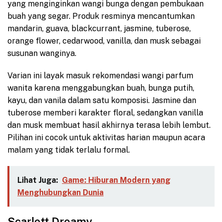
yang menginginkan wangi bunga dengan pembukaan
buah yang segar. Produk resminya mencantumkan
mandarin, guava, blackcurrant, jasmine, tuberose,
orange flower, cedarwood, vanilla, dan musk sebagai
susunan wanginya.
Varian ini layak masuk rekomendasi wangi parfum
wanita karena menggabungkan buah, bunga putih,
kayu, dan vanila dalam satu komposisi. Jasmine dan
tuberose memberi karakter floral, sedangkan vanilla
dan musk membuat hasil akhirnya terasa lebih lembut.
Pilihan ini cocok untuk aktivitas harian maupun acara
malam yang tidak terlalu formal.
Lihat Juga:
Game: Hiburan Modern yang
Menghubungkan Dunia
Scarlett Dreamy