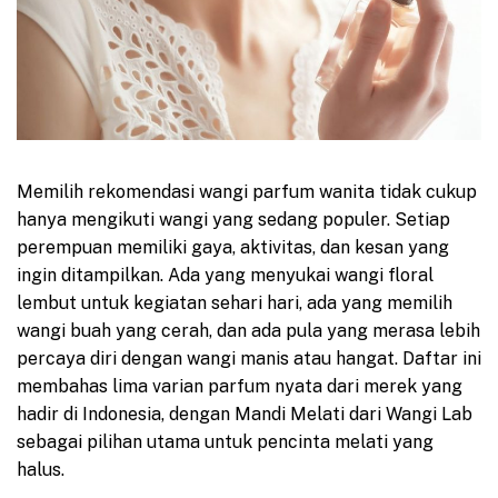
Memilih rekomendasi wangi parfum wanita tidak cukup
hanya mengikuti wangi yang sedang populer. Setiap
perempuan memiliki gaya, aktivitas, dan kesan yang
ingin ditampilkan. Ada yang menyukai wangi floral
lembut untuk kegiatan sehari hari, ada yang memilih
wangi buah yang cerah, dan ada pula yang merasa lebih
percaya diri dengan wangi manis atau hangat. Daftar ini
membahas lima varian parfum nyata dari merek yang
hadir di Indonesia, dengan Mandi Melati dari Wangi Lab
sebagai pilihan utama untuk pencinta melati yang
halus.