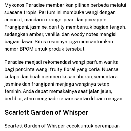
Mykonos Paradise memberikan pilihan berbeda melalui
suasana tropis. Parfum ini membuka wangi dengan
coconut, mandarin orange, pear, dan pineapple.
Frangipani, jasmine, dan lily membentuk bagian tengah,
sedangkan amber, vanilla, dan woody notes mengisi
bagian dasar. Situs resminya juga mencantumkan
nomor BPOM untuk produk tersebut.
Paradise menjadi rekomendasi wangi parfum wanita
bagi pencinta wangi fruity floral yang ceria. Nuansa
kelapa dan buah memberi kesan liburan, sementara
jasmine dan frangipani menjaga wanginya tetap
feminin. Anda dapat memakainya saat jalan jalan,
berlibur, atau menghadiri acara santai di luar ruangan.
Scarlett Garden of Whisper
Scarlett Garden of Whisper cocok untuk perempuan