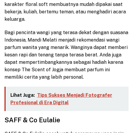
karakter floral soft membuatnya mudah dipakai saat
bekerja, kuliah, bertemu teman, atau menghadiri acara
keluarga.
Bagi pencinta wangi yang terasa dekat dengan suasana
Indonesia, Mandi Melati menjadi rekomendasi wangi
parfum wanita yang menarik. Wanginya dapat memberi
kesan rapi dan tenang tanpa terasa berat. Anda juga
dapat mempertimbangkannya sebagai hadiah karena
konsep The Scent of Jogja membuat parfum ini
memiliki cerita yang lebih personal.
Lihat Juga:
Tips Sukses Menjadi Fotografer
Profesional di Era Digital
SAFF & Co Eulalie