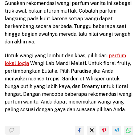
Gunakan rekomendasi wangi parfum wanita ini sebagai
titik awal, bukan aturan mutlak. Cobalah parfum
langsung pada kulit karena setiap wangi dapat
berkembang secara berbeda. Tunggu beberapa saat
hingga bagian awalnya mereda, lalu nilai wangi tengah
dan akhirnya.
Untuk wangi yang lembut dan khas, pilih dari
parfum
lokal Jogja
Wangi Lab Mandi Melati. Untuk floral fruity,
pertimbangkan Eulalie. Pilih Paradise jika Anda
menyukai nuansa tropis, Garden of Whisper untuk
bunga putih yang lebih kaya, dan Dreamy untuk floral
hangat. Dengan mencoba beberapa rekomendasi wangi
parfum wanita, Anda dapat menemukan wangi yang
paling sesuai dengan gaya dan suasana pilihan Anda.