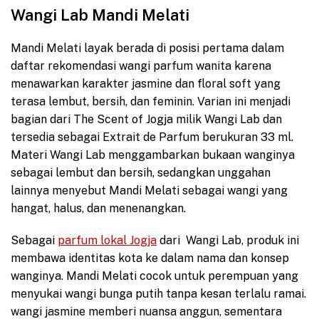
Wangi Lab Mandi Melati
Mandi Melati layak berada di posisi pertama dalam
daftar rekomendasi wangi parfum wanita karena
menawarkan karakter jasmine dan floral soft yang
terasa lembut, bersih, dan feminin. Varian ini menjadi
bagian dari The Scent of Jogja milik Wangi Lab dan
tersedia sebagai Extrait de Parfum berukuran 33 ml.
Materi Wangi Lab menggambarkan bukaan wanginya
sebagai lembut dan bersih, sedangkan unggahan
lainnya menyebut Mandi Melati sebagai wangi yang
hangat, halus, dan menenangkan.
Sebagai
parfum lokal Jogja
dari Wangi Lab, produk ini
membawa identitas kota ke dalam nama dan konsep
wanginya. Mandi Melati cocok untuk perempuan yang
menyukai wangi bunga putih tanpa kesan terlalu ramai.
wangi jasmine memberi nuansa anggun, sementara