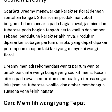
Scarlett Dreamy menawarkan karakter floral dengan
sentuhan hangat. Situs resmi produk menyebut
bergamot dan mandarin pada bagian awal, jasmine dan
tuberose pada bagian tengah, serta vanilla dan amber
sebagai pendukung karakter akhirnya. Produk ini
dipasarkan sebagai parfum uniseks yang dapat dipakai
perempuan maupun laki laki yang menyukai wangi
floral.
Dreamy menjadi rekomendasi wangi parfum wanita
untuk pencinta wangi bunga yang sedikit manis. Kesan
citrus pada awal semprotan membuatnya terasa segar,
lalu jasmine, tuberose, vanilla, dan amber membangun
suasana yang lebih hangat.
Cara Memilih wangi yang Tepat