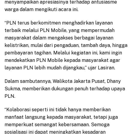
menyampaikan apresiasinya terhadap antusiasme
warga dalam mengikuti acara ini.
“PLN terus berkomitmen menghadirkan layanan
terbaik melalui PLN Mobile, yang mempermudah
masyarakat dalam mengakses berbagai layanan
kelistrikan, mulai dari pengaduan, tambah daya, hingga
pembayaran tagihan. Melalui kegiatan ini, kami ingin
mendekatkan PLN Mobile kepada masyarakat agar
layanan PLN lebih mudah dijangkau,” ujar Lasiran.
Dalam sambutannya, Walikota Jakarta Pusat, Dhany
Sukma, memberikan dukungan penuh terhadap upaya
PLN.
“Kolaborasi seperti ini tidak hanya memberikan
manfaat langsung kepada masyarakat, tetapi juga
memperkuat semangat kebersamaan. Semoga
sosialisasi ini dapat meningkatkan kesadaran