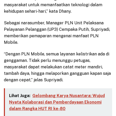
masyarakat untuk memanfaatkan teknologi dalam
kehidupan sehari-hari,” kata Dhany.
Sebagai narasumber, Manager PLN Unit Pelaksana
Pelayanan Pelanggan (UP3) Cempaka Putih, Supriyadi,
memberikan pemaparan mengenai manfaat PLN
Mobile.
“Dengan PLN Mobile, semua layanan kelistrikan ada di
genggaman. Tidak perlu menunggu petugas,
masyarakat dapat melakukan catat meter mandiri,
tambah daya, hingga melaporkan gangguan kapan saja
dengan cepat,” jelas Supriyadi.
Lihat Juga:
Gelombang Karya Nusantara: Wujud
Nyata Kolaborasi dan Pemberdayaan Ekonomi
dalam Rangka HUT RI ke-80