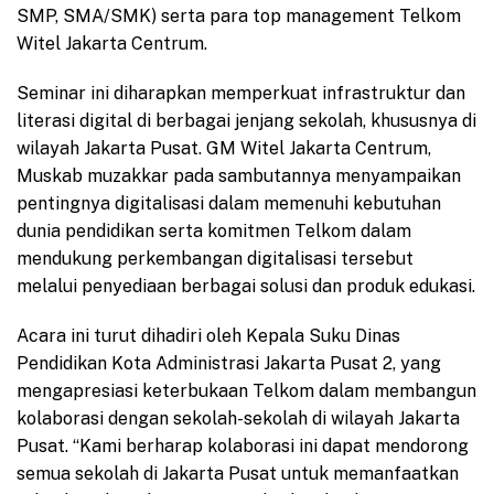
SMP, SMA/SMK) serta para top management Telkom
Witel Jakarta Centrum.
Seminar ini diharapkan memperkuat infrastruktur dan
literasi digital di berbagai jenjang sekolah, khususnya di
wilayah Jakarta Pusat. GM Witel Jakarta Centrum,
Muskab muzakkar pada sambutannya menyampaikan
pentingnya digitalisasi dalam memenuhi kebutuhan
dunia pendidikan serta komitmen Telkom dalam
mendukung perkembangan digitalisasi tersebut
melalui penyediaan berbagai solusi dan produk edukasi.
Acara ini turut dihadiri oleh Kepala Suku Dinas
Pendidikan Kota Administrasi Jakarta Pusat 2, yang
mengapresiasi keterbukaan Telkom dalam membangun
kolaborasi dengan sekolah-sekolah di wilayah Jakarta
Pusat. “Kami berharap kolaborasi ini dapat mendorong
semua sekolah di Jakarta Pusat untuk memanfaatkan