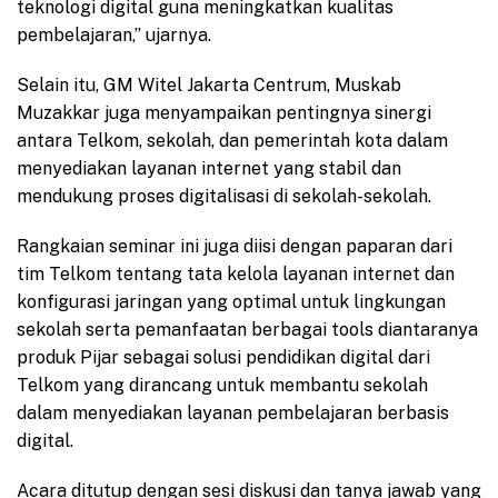
teknologi digital guna meningkatkan kualitas
pembelajaran,” ujarnya.
Selain itu, GM Witel Jakarta Centrum, Muskab
Muzakkar juga menyampaikan pentingnya sinergi
antara Telkom, sekolah, dan pemerintah kota dalam
menyediakan layanan internet yang stabil dan
mendukung proses digitalisasi di sekolah-sekolah.
Rangkaian seminar ini juga diisi dengan paparan dari
tim Telkom tentang tata kelola layanan internet dan
konfigurasi jaringan yang optimal untuk lingkungan
sekolah serta pemanfaatan berbagai tools diantaranya
produk Pijar sebagai solusi pendidikan digital dari
Telkom yang dirancang untuk membantu sekolah
dalam menyediakan layanan pembelajaran berbasis
digital.
Acara ditutup dengan sesi diskusi dan tanya jawab yang