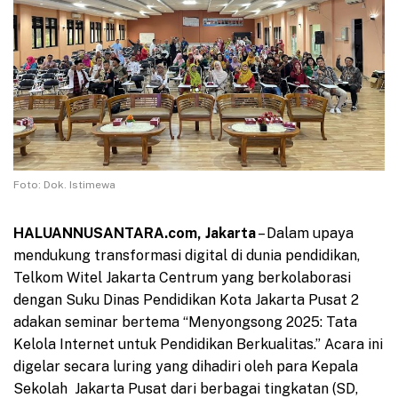
Foto: Dok. Istimewa
HALUANNUSANTARA.com, Jakarta
– Dalam upaya
mendukung transformasi digital di dunia pendidikan,
Telkom Witel Jakarta Centrum yang berkolaborasi
dengan Suku Dinas Pendidikan Kota Jakarta Pusat 2
adakan seminar bertema “Menyongsong 2025: Tata
Kelola Internet untuk Pendidikan Berkualitas.” Acara ini
digelar secara luring yang dihadiri oleh para Kepala
Sekolah Jakarta Pusat dari berbagai tingkatan (SD,