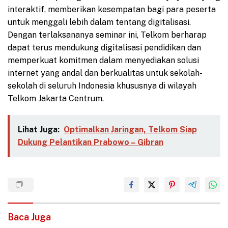
interaktif, memberikan kesempatan bagi para peserta
untuk menggali lebih dalam tentang digitalisasi.
Dengan terlaksananya seminar ini, Telkom berharap
dapat terus mendukung digitalisasi pendidikan dan
memperkuat komitmen dalam menyediakan solusi
internet yang andal dan berkualitas untuk sekolah-
sekolah di seluruh Indonesia khususnya di wilayah
Telkom Jakarta Centrum.
Lihat Juga:
Optimalkan Jaringan, Telkom Siap
Dukung Pelantikan Prabowo – Gibran
Baca Juga