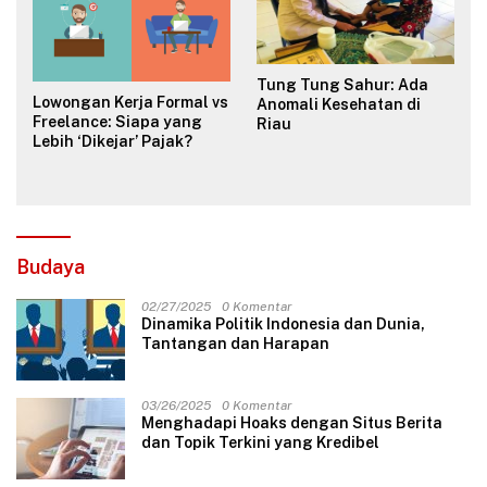
Tung Tung Sahur: Ada
Lowongan Kerja Formal vs
Anomali Kesehatan di
Freelance: Siapa yang
Riau
Lebih ‘Dikejar’ Pajak?
Budaya
02/27/2025
0 Komentar
Dinamika Politik Indonesia dan Dunia,
Tantangan dan Harapan
03/26/2025
0 Komentar
Menghadapi Hoaks dengan Situs Berita
dan Topik Terkini yang Kredibel