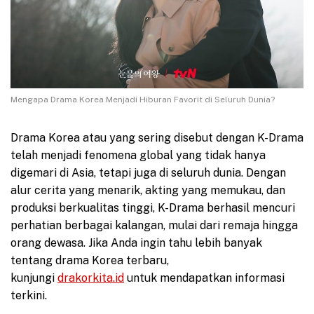
Mengapa Drama Korea Menjadi Hiburan Favorit di Seluruh Dunia?
Drama Korea atau yang sering disebut dengan K-Drama
telah menjadi fenomena global yang tidak hanya
digemari di Asia, tetapi juga di seluruh dunia. Dengan
alur cerita yang menarik, akting yang memukau, dan
produksi berkualitas tinggi, K-Drama berhasil mencuri
perhatian berbagai kalangan, mulai dari remaja hingga
orang dewasa. Jika Anda ingin tahu lebih banyak
tentang drama Korea terbaru,
kunjungi
drakorkita.id
untuk mendapatkan informasi
terkini.