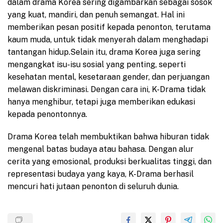
dalam drama Korea sering digambarkan sebagai sosok
yang kuat, mandiri, dan penuh semangat. Hal ini
memberikan pesan positif kepada penonton, terutama
kaum muda, untuk tidak menyerah dalam menghadapi
tantangan hidup.
Selain itu, drama Korea juga sering
mengangkat isu-isu sosial yang penting, seperti
kesehatan mental, kesetaraan gender, dan perjuangan
melawan diskriminasi. Dengan cara ini, K-Drama tidak
hanya menghibur, tetapi juga memberikan edukasi
kepada penontonnya.
Drama Korea telah membuktikan bahwa hiburan tidak
mengenal batas budaya atau bahasa. Dengan alur
cerita yang emosional, produksi berkualitas tinggi, dan
representasi budaya yang kaya, K-Drama berhasil
mencuri hati jutaan penonton di seluruh dunia.