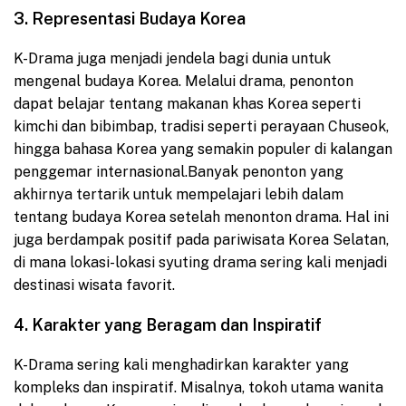
3. Representasi Budaya Korea
K-Drama juga menjadi jendela bagi dunia untuk
mengenal budaya Korea. Melalui drama, penonton
dapat belajar tentang makanan khas Korea seperti
kimchi dan bibimbap, tradisi seperti perayaan Chuseok,
hingga bahasa Korea yang semakin populer di kalangan
penggemar internasional.
Banyak penonton yang
akhirnya tertarik untuk mempelajari lebih dalam
tentang budaya Korea setelah menonton drama. Hal ini
juga berdampak positif pada pariwisata Korea Selatan,
di mana lokasi-lokasi syuting drama sering kali menjadi
destinasi wisata favorit.
4. Karakter yang Beragam dan Inspiratif
K-Drama sering kali menghadirkan karakter yang
kompleks dan inspiratif. Misalnya, tokoh utama wanita