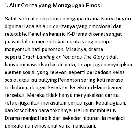
1. Alur Cerita yang Menggugah Emosi
Salah satu alasan utama mengapa drama Korea begitu
digemari adalah alur ceritanya yang emosional dan
relatable. Penulis skenario K-Drama dikenal sangat
piawai dalam menciptakan cerita yang mampu
menyentuh hati penonton. Misalnya, drama
seperti
Crash Landing on You
atau
The Glory
tidak
hanya menawarkan kisah cinta, tetapi juga menyisipkan
elemen sosial yang relevan, seperti perbedaan kelas
sosial atau isu bullying.
Penonton sering kali merasa
terhubung dengan karakter-karakter dalam drama
tersebut. Mereka tidak hanya menyaksikan cerita,
tetapi juga ikut merasakan perjuangan, kebahagiaan,
dan kesedihan para tokohnya. Hal ini membuat K-
Drama menjadi lebih dari sekadar hiburan; ia menjadi
pengalaman emosional yang mendalam.