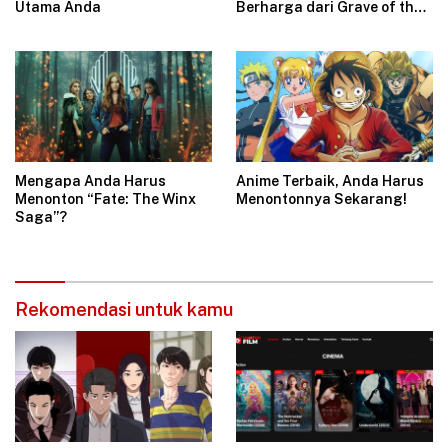
Utama Anda
Berharga dari Grave of the
Fireflies
Mengapa Anda Harus
Anime Terbaik, Anda Harus
Menonton “Fate: The Winx
Menontonnya Sekarang!
Saga”?
Rekomendasi untuk kamu