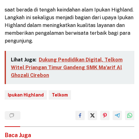
saat berada di tengah keindahan alam Ipukan Highland.
Langkah ini sekaligus menjadi bagian dari upaya Ipukan
Highland dalam meningkatkan kualitas layanan dan
memberikan pengalaman berwisata terbaik bagi para
pengunjung.
Lihat Juga:
Dukung Pendidikan Digital, Telkom
Witel Priangan Timur Gandeng SMK Ma’arif Al
Ghozali Cirebon
Ipukan Highland
Telkom
Baca Juga