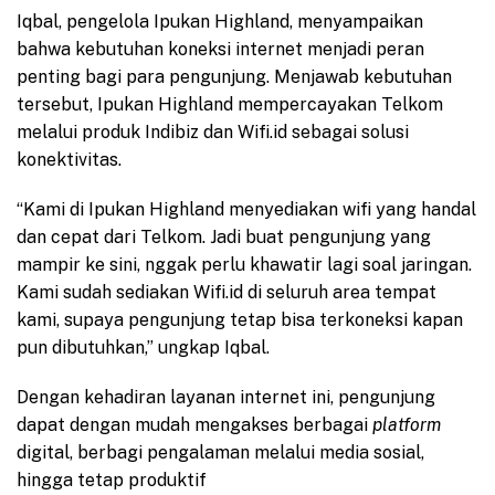
Iqbal, pengelola Ipukan Highland, menyampaikan
bahwa kebutuhan koneksi internet menjadi peran
penting bagi para pengunjung. Menjawab kebutuhan
tersebut, Ipukan Highland mempercayakan Telkom
melalui produk Indibiz dan Wifi.id sebagai solusi
konektivitas.
“Kami di Ipukan Highland menyediakan wifi yang handal
dan cepat dari Telkom. Jadi buat pengunjung yang
mampir ke sini, nggak perlu khawatir lagi soal jaringan.
Kami sudah sediakan Wifi.id di seluruh area tempat
kami, supaya pengunjung tetap bisa terkoneksi kapan
pun dibutuhkan,” ungkap Iqbal.
Dengan kehadiran layanan internet ini, pengunjung
dapat dengan mudah mengakses berbagai
platform
digital, berbagi pengalaman melalui media sosial,
hingga tetap produktif