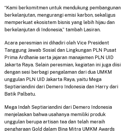
“Kami berkomitmen untuk mendukung pembangunan
berkelanjutan, mengurangi emisi karbon, sekaligus
memperkuat ekosistem bisnis yang lebih hijau dan
berkelanjutan di Indonesia,” tambah Lasiran.
Acara peresmian ini dihadiri oleh Vice President
Tanggung Jawab Sosial dan Lingkungan PLN Pusat
Prima Ardhanie serta jajaran manajemen PLN UID
Jakarta Raya. Selain peresmian, kegiatan ini juga diisi
dengan sesi berbagi pengalaman dari dua UMKM
unggulan PLN UID Jakarta Raya, yaitu Mega
Septiariandini dari Demero Indonesia dan Harry dari
Batik Palbatu.
Mega Indah Septiariandini dari Demero Indonesia
menjelaskan bahwa usahanya memiliki produk
unggulan berupa artisan tea dan telah meraih
pengharaan Gold dalam Bina Mitra UMKM Awards