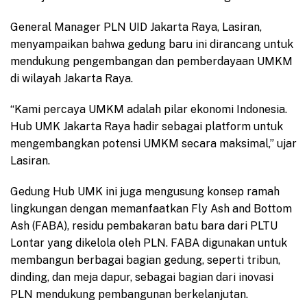
General Manager PLN UID Jakarta Raya, Lasiran,
menyampaikan bahwa gedung baru ini dirancang untuk
mendukung pengembangan dan pemberdayaan UMKM
di wilayah Jakarta Raya.
“Kami percaya UMKM adalah pilar ekonomi Indonesia.
Hub UMK Jakarta Raya hadir sebagai platform untuk
mengembangkan potensi UMKM secara maksimal,” ujar
Lasiran.
Gedung Hub UMK ini juga mengusung konsep ramah
lingkungan dengan memanfaatkan Fly Ash and Bottom
Ash (FABA), residu pembakaran batu bara dari PLTU
Lontar yang dikelola oleh PLN. FABA digunakan untuk
membangun berbagai bagian gedung, seperti tribun,
dinding, dan meja dapur, sebagai bagian dari inovasi
PLN mendukung pembangunan berkelanjutan.