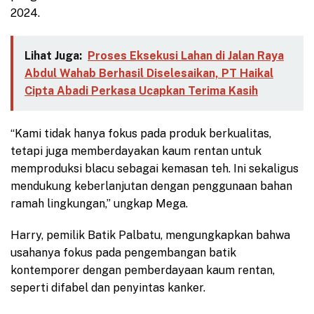
2024.
Lihat Juga:
Proses Eksekusi Lahan di Jalan Raya
Abdul Wahab Berhasil Diselesaikan, PT Haikal
Cipta Abadi Perkasa Ucapkan Terima Kasih
“Kami tidak hanya fokus pada produk berkualitas,
tetapi juga memberdayakan kaum rentan untuk
memproduksi blacu sebagai kemasan teh. Ini sekaligus
mendukung keberlanjutan dengan penggunaan bahan
ramah lingkungan,” ungkap Mega.
Harry, pemilik Batik Palbatu, mengungkapkan bahwa
usahanya fokus pada pengembangan batik
kontemporer dengan pemberdayaan kaum rentan,
seperti difabel dan penyintas kanker.