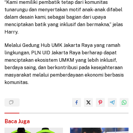
“Kami memiliki pembatik tetap dari komunitas
tunarungu dan menyertakan motif anak-anak difabel
dalam desain kami, sebagai bagian dari upaya
menciptakan batik yang inklusif dan bermakna,” jelas
Harry.
Melalui Gedung Hub UMK Jakarta Raya yang ramah
lingkungan, PLN UID Jakarta Raya berharap dapat
menciptakan ekosistem UMKM yang lebih inklusif,
berdaya saing, dan berkontribusi pada kesejahteraan
masyarakat melalui pemberdayaan ekonomi berbasis
komunitas.
Baca Juga