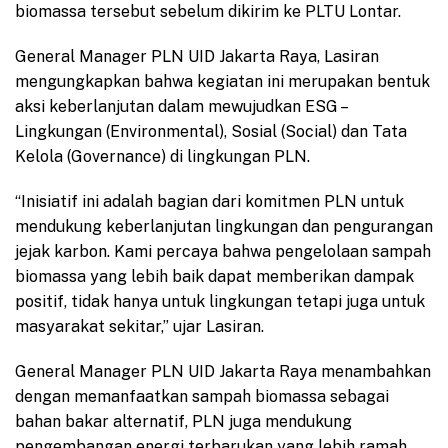
biomassa tersebut sebelum dikirim ke PLTU Lontar.
General Manager PLN UID Jakarta Raya, Lasiran
mengungkapkan bahwa kegiatan ini merupakan bentuk
aksi keberlanjutan dalam mewujudkan ESG –
Lingkungan (Environmental), Sosial (Social) dan Tata
Kelola (Governance) di lingkungan PLN.
“Inisiatif ini adalah bagian dari komitmen PLN untuk
mendukung keberlanjutan lingkungan dan pengurangan
jejak karbon. Kami percaya bahwa pengelolaan sampah
biomassa yang lebih baik dapat memberikan dampak
positif, tidak hanya untuk lingkungan tetapi juga untuk
masyarakat sekitar,” ujar Lasiran.
General Manager PLN UID Jakarta Raya menambahkan
dengan memanfaatkan sampah biomassa sebagai
bahan bakar alternatif, PLN juga mendukung
pengembangan energi terbarukan yang lebih ramah