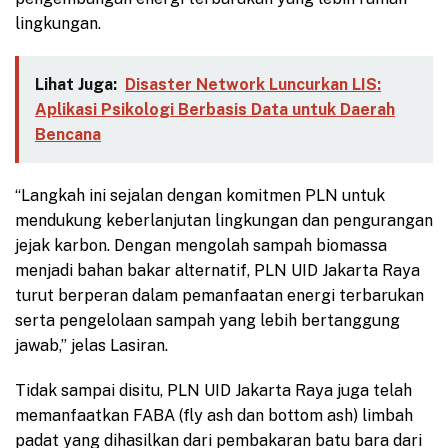
lingkungan.
Lihat Juga:
Disaster Network Luncurkan LIS:
Aplikasi Psikologi Berbasis Data untuk Daerah
Bencana
“Langkah ini sejalan dengan komitmen PLN untuk
mendukung keberlanjutan lingkungan dan pengurangan
jejak karbon. Dengan mengolah sampah biomassa
menjadi bahan bakar alternatif, PLN UID Jakarta Raya
turut berperan dalam pemanfaatan energi terbarukan
serta pengelolaan sampah yang lebih bertanggung
jawab,” jelas Lasiran.
Tidak sampai disitu, PLN UID Jakarta Raya juga telah
memanfaatkan FABA (fly ash dan bottom ash) limbah
padat yang dihasilkan dari pembakaran batu bara dari