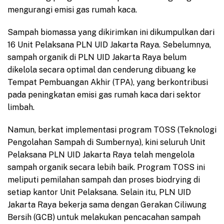
mengurangi emisi gas rumah kaca.
Sampah biomassa yang dikirimkan ini dikumpulkan dari
16 Unit Pelaksana PLN UID Jakarta Raya. Sebelumnya,
sampah organik di PLN UID Jakarta Raya belum
dikelola secara optimal dan cenderung dibuang ke
Tempat Pembuangan Akhir (TPA), yang berkontribusi
pada peningkatan emisi gas rumah kaca dari sektor
limbah.
Namun, berkat implementasi program TOSS (Teknologi
Pengolahan Sampah di Sumbernya), kini seluruh Unit
Pelaksana PLN UID Jakarta Raya telah mengelola
sampah organik secara lebih baik. Program TOSS ini
meliputi pemilahan sampah dan proses biodrying di
setiap kantor Unit Pelaksana. Selain itu, PLN UID
Jakarta Raya bekerja sama dengan Gerakan Ciliwung
Bersih (GCB) untuk melakukan pencacahan sampah