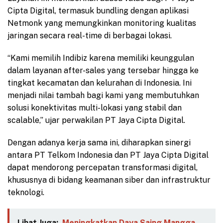
Cipta Digital, termasuk bundling dengan aplikasi
Netmonk yang memungkinkan monitoring kualitas
jaringan secara real-time di berbagai lokasi.
“Kami memilih Indibiz karena memiliki keunggulan
dalam layanan after-sales yang tersebar hingga ke
tingkat kecamatan dan kelurahan di Indonesia. Ini
menjadi nilai tambah bagi kami yang membutuhkan
solusi konektivitas multi-lokasi yang stabil dan
scalable,” ujar perwakilan PT Jaya Cipta Digital.
Dengan adanya kerja sama ini, diharapkan sinergi
antara PT Telkom Indonesia dan PT Jaya Cipta Digital
dapat mendorong percepatan transformasi digital,
khususnya di bidang keamanan siber dan infrastruktur
teknologi.
Lihat Juga:
Meningkatkan Daya Saing Mangga