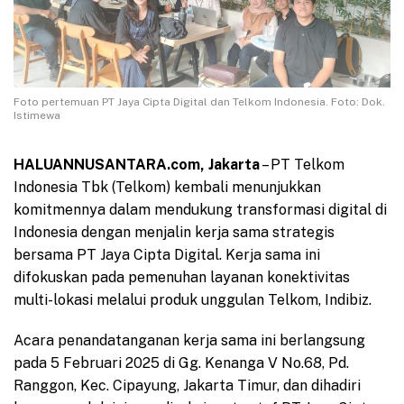
Foto pertemuan PT Jaya Cipta Digital dan Telkom Indonesia. Foto: Dok.
Istimewa
HALUANNUSANTARA.com, Jakarta
– PT Telkom
Indonesia Tbk (Telkom) kembali menunjukkan
komitmennya dalam mendukung transformasi digital di
Indonesia dengan menjalin kerja sama strategis
bersama PT Jaya Cipta Digital. Kerja sama ini
difokuskan pada pemenuhan layanan konektivitas
multi-lokasi melalui produk unggulan Telkom, Indibiz.
Acara penandatanganan kerja sama ini berlangsung
pada 5 Februari 2025 di Gg. Kenanga V No.68, Pd.
Ranggon, Kec. Cipayung, Jakarta Timur, dan dihadiri