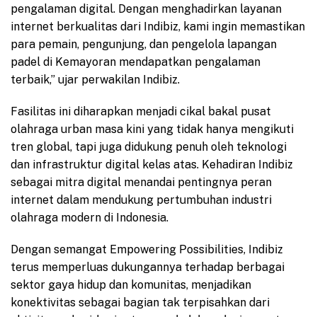
pengalaman digital. Dengan menghadirkan layanan
internet berkualitas dari Indibiz, kami ingin memastikan
para pemain, pengunjung, dan pengelola lapangan
padel di Kemayoran mendapatkan pengalaman
terbaik,” ujar perwakilan Indibiz.
Fasilitas ini diharapkan menjadi cikal bakal pusat
olahraga urban masa kini yang tidak hanya mengikuti
tren global, tapi juga didukung penuh oleh teknologi
dan infrastruktur digital kelas atas. Kehadiran Indibiz
sebagai mitra digital menandai pentingnya peran
internet dalam mendukung pertumbuhan industri
olahraga modern di Indonesia.
Dengan semangat Empowering Possibilities, Indibiz
terus memperluas dukungannya terhadap berbagai
sektor gaya hidup dan komunitas, menjadikan
konektivitas sebagai bagian tak terpisahkan dari