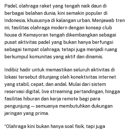
Padel, olahraga raket yang tengah naik daun di
berbagai belahan dunia, kini semakin populer di
Indonesia, khususnya di kalangan urban. Menjawab tren
ini, fasilitas olahraga modern dengan konsep club
house di Kemayoran tengah dikembangkan sebagai
pusat aktivitas padel yang bukan hanya berfungsi
sebagai tempat olahraga, tetapi juga menjadi ruang
berkumpul komunitas yang aktif dan dinamis.
Indibiz hadir untuk memastikan seluruh aktivitas di
lokasi tersebut ditunjang oleh konektivitas internet
yang stabil, cepat, dan andal. Mulai dari sistem
reservasi digital, live streaming pertandingan, hingga
fasilitas hiburan dan kerja remote bagi para
pengunjung — semuanya membutuhkan dukungan
jaringan yang prima.
“Olahraga kini bukan hanya soal fisik, tapi juga