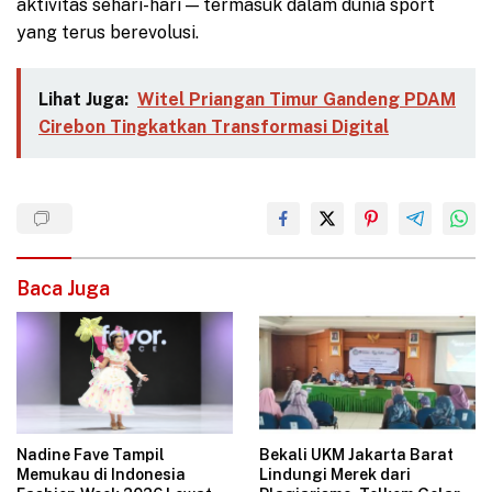
aktivitas sehari-hari — termasuk dalam dunia sport
yang terus berevolusi.
Lihat Juga:
Witel Priangan Timur Gandeng PDAM
Cirebon Tingkatkan Transformasi Digital
Baca Juga
Nadine Fave Tampil
Bekali UKM Jakarta Barat
Memukau di Indonesia
Lindungi Merek dari