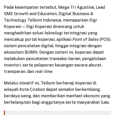
Pada kesempatan tersebut, Mega Tri Agustina, Lead
SME Growth and Education, Digital Business &
Technology Telkom Indonesia, memaparkan Digi
Koperasi — Digi Koperasi dirancang untuk
menghadirkan solusi teknologi terintegrasi yang
mencakup portal koperasi, aplikasi
Point of Sales
(POS),
sistem pencatatan digital, hingga integrasi dengan
ekosistem BUMN. Dengan sistem ini, koperasi dapat
melakukan pencatatan transaksi harian, pengelolaan
inventori, serta pelaporan keuangan secara akurat,
transparan, dan
real-time
.
Melalui inisiatif ini, Telkom berharap koperasi di
wilayah Kota Cirebon dapat semakin berkembang,
berdaya saing, dan memberikan manfaat ekonomi yang
berkelanjutan bagi anggotanya serta masyarakat luas.