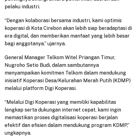
pelaku industri.
“Dengan kolaborasi bersama industri, kami optimis
koperasi di Kota Cirebon akan lebih siap beradaptasi di
era digital, dan memberikan manfaat yang lebih besar
bagi anggotanya,” ujarnya.
General Manager Telkom Witel Priangan Timur,
Nugroho Setio Budi, dalam sambutannya
menyampaikan komitmen Telkom dalam mendukung
inisiatif Koperasi Desa/Kelurahan Merah Putih (KDMP)
melalui platform Digi Koperasi.
“Melalui Digi Koperasi yang memiliki kapabilitas
lengkap serta dukungan internet cepat, kami ingin
memastikan proses digitalisasi koperasi berjalan
efektif dan efisien dalam mendukung program KDMP,”
ungkapnya.