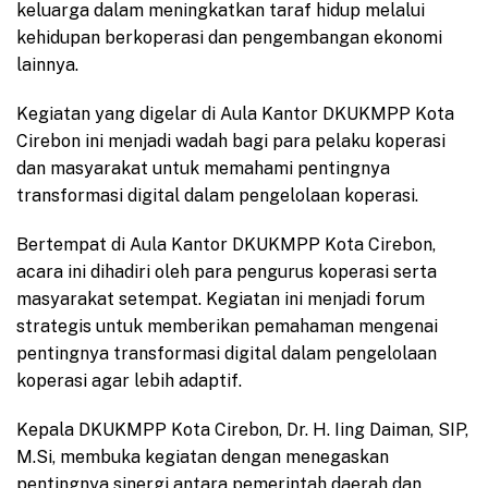
keluarga dalam meningkatkan taraf hidup melalui
kehidupan berkoperasi dan pengembangan ekonomi
lainnya.
Kegiatan yang digelar di Aula Kantor DKUKMPP Kota
Cirebon ini menjadi wadah bagi para pelaku koperasi
dan masyarakat untuk memahami pentingnya
transformasi digital dalam pengelolaan koperasi.
Bertempat di Aula Kantor DKUKMPP Kota Cirebon,
acara ini dihadiri oleh para pengurus koperasi serta
masyarakat setempat. Kegiatan ini menjadi forum
strategis untuk memberikan pemahaman mengenai
pentingnya transformasi digital dalam pengelolaan
koperasi agar lebih adaptif.
Kepala DKUKMPP Kota Cirebon, Dr. H. Iing Daiman, SIP,
M.Si, membuka kegiatan dengan menegaskan
pentingnya sinergi antara pemerintah daerah dan