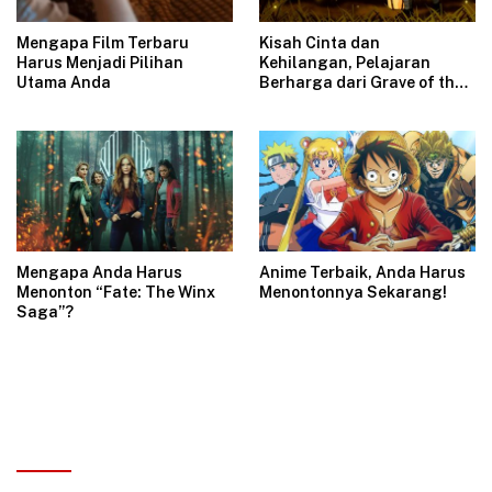
Mengapa Film Terbaru
Kisah Cinta dan
Harus Menjadi Pilihan
Kehilangan, Pelajaran
Utama Anda
Berharga dari Grave of the
Fireflies
Mengapa Anda Harus
Anime Terbaik, Anda Harus
Menonton “Fate: The Winx
Menontonnya Sekarang!
Saga”?