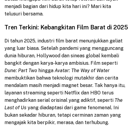
menjadi bagian dari hidup kita hari ini? Mari kita
telusuri bersama.
Tren Terkini: Kebangkitan Film Barat di 2025
Di tahun 2025, industri film barat menunjukkan geliat
yang luar biasa. Setelah pandemi yang mengguncang
dunia hiburan, Hollywood dan sineas global kembali
bangkit dengan karya-karya ambisius. Film seperti
Dune: Part Two
hingga
Avatar: The Way of Water
membuktikan bahwa teknologi mutakhir dan cerita
mendalam masih menjadi magnet besar. Tak hanya itu,
layanan streaming seperti Netflix dan HBO terus
menghadirkan serial orisinal yang adiktif, seperti
The
Last of Us
yang diadaptasi dari game fenomenal. Ini
bukan sekadar hiburan, tetapi cerminan zaman yang
mengajak kita berpikir, merasa, dan terhubung.