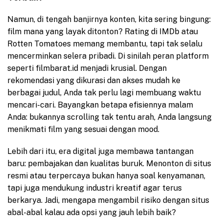
Namun, di tengah banjirnya konten, kita sering bingung:
film mana yang layak ditonton? Rating di IMDb atau
Rotten Tomatoes memang membantu, tapi tak selalu
mencerminkan selera pribadi. Di sinilah peran platform
seperti filmbarat.id menjadi krusial. Dengan
rekomendasi yang dikurasi dan akses mudah ke
berbagai judul, Anda tak perlu lagi membuang waktu
mencari-cari. Bayangkan betapa efisiennya malam
Anda: bukannya scrolling tak tentu arah, Anda langsung
menikmati film yang sesuai dengan mood.
Lebih dari itu, era digital juga membawa tantangan
baru: pembajakan dan kualitas buruk. Menonton di situs
resmi atau terpercaya bukan hanya soal kenyamanan,
tapi juga mendukung industri kreatif agar terus
berkarya. Jadi, mengapa mengambil risiko dengan situs
abal-abal kalau ada opsi yang jauh lebih baik?