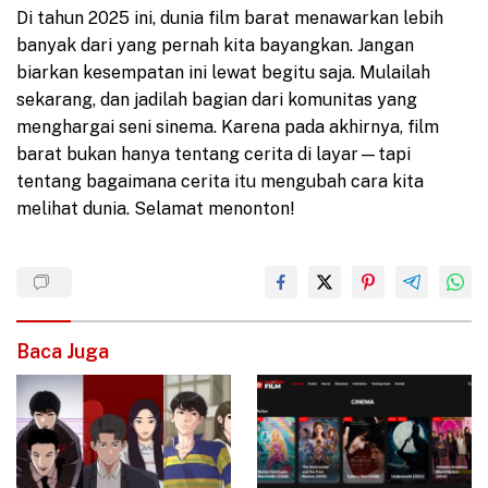
Di tahun 2025 ini, dunia film barat menawarkan lebih
banyak dari yang pernah kita bayangkan. Jangan
biarkan kesempatan ini lewat begitu saja. Mulailah
sekarang, dan jadilah bagian dari komunitas yang
menghargai seni sinema. Karena pada akhirnya, film
barat bukan hanya tentang cerita di layar—tapi
tentang bagaimana cerita itu mengubah cara kita
melihat dunia. Selamat menonton!
Baca Juga