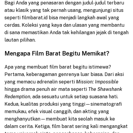
Bagi Anda yang penasaran dengan judul-judul terbaru
atau klasik yang tak pernah usang, mengunjungi situs
seperti filmbarat.id bisa menjadi langkah awal yang
cerdas. Koleksi yang kaya dan ulasan yang membantu
di sana memastikan Anda tak kehilangan jejak di tengah
lautan pilihan.
Mengapa Film Barat Begitu Memikat?
Apa yang membuat film barat begitu istimewa?
Pertama, keberagaman genrenya luar biasa. Dari aksi
yang memacu adrenalin seperti
Mission: Impossible
hingga drama penuh air mata seperti
The Shawshank
Redemption
, ada sesuatu untuk setiap suasana hati.
Kedua, kualitas produksi yang tinggi—sinematografi
memukau, efek visual canggih, dan akting yang
menghanyutkan—membuat kita seolah masuk ke
dalam cerita. Ketiga, film barat sering kali mengangkat