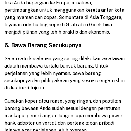
Jika Anda bepergian ke Eropa, misalnya,
pertimbangkan untuk menggunakan kereta antar kota
yang nyaman dan cepat. Sementara di Asia Tenggara,
layanan ride-hailing seperti Grab atau Gojek bisa
menjadi pilihan yang lebih praktis dan ekonomis.
6. Bawa Barang Secukupnya
Salah satu kesalahan yang sering dilakukan wisatawan
adalah membawa terlalu banyak barang. Untuk
perjalanan yang lebih nyaman, bawa barang
secukupnya dan pilih pakaian yang sesuai dengan iklim
di destinasi tujuan.
Gunakan koper atau ransel yang ringan, dan pastikan
barang bawaan Anda sudah sesuai dengan peraturan
maskapai penerbangan. Jangan lupa membawa power
bank, adaptor universal, dan perlengkapan pribadi
lainnya agar perjalanan lebih nyaman.