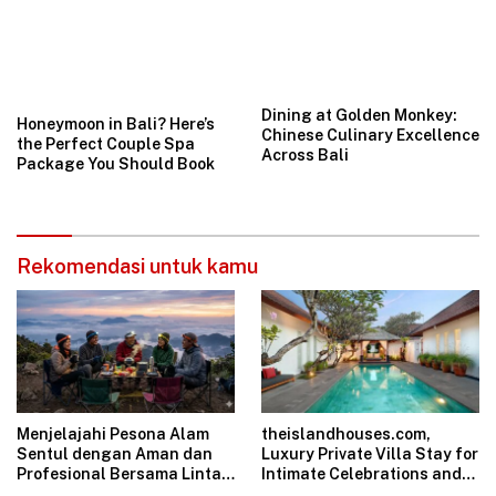
Dining at Golden Monkey:
Honeymoon in Bali? Here’s
Chinese Culinary Excellence
the Perfect Couple Spa
Across Bali
Package You Should Book
Rekomendasi untuk kamu
Menjelajahi Pesona Alam
theislandhouses.com,
Sentul dengan Aman dan
Luxury Private Villa Stay for
Profesional Bersama Lintas
Intimate Celebrations and
Alam Sentul
Romantic Getaways in