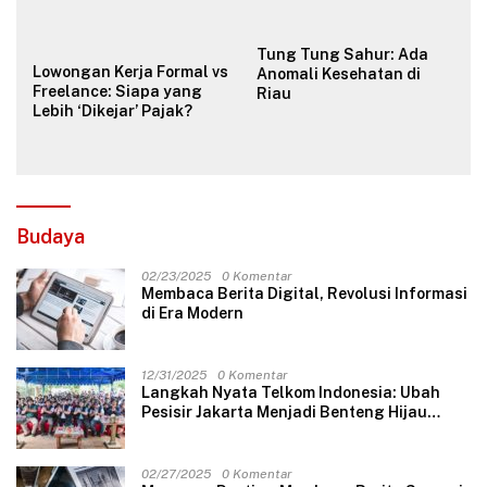
Tung Tung Sahur: Ada
Lowongan Kerja Formal vs
Anomali Kesehatan di
Freelance: Siapa yang
Riau
Lebih ‘Dikejar’ Pajak?
Budaya
02/23/2025
0 Komentar
Membaca Berita Digital, Revolusi Informasi
di Era Modern
12/31/2025
0 Komentar
Langkah Nyata Telkom Indonesia: Ubah
Pesisir Jakarta Menjadi Benteng Hijau
Masa Depan
02/27/2025
0 Komentar