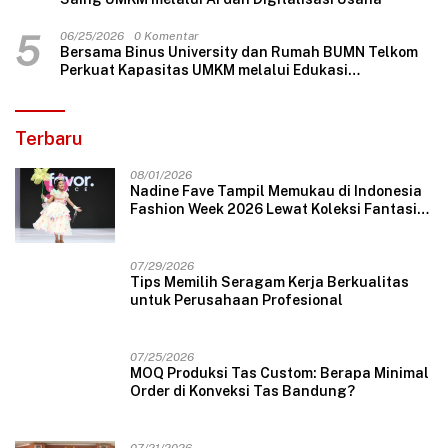
5
06/25/2026
0 Komentar
Bersama Binus University dan Rumah BUMN Telkom
Perkuat Kapasitas UMKM melalui Edukasi
Pengelolaan Keuangan dan Strategi Penentuan
Harga Jual
Terbaru
08/01/2026
Nadine Fave Tampil Memukau di Indonesia
Fashion Week 2026 Lewat Koleksi Fantasi
“The Pixie’s Tales”
07/29/2026
Tips Memilih Seragam Kerja Berkualitas
untuk Perusahaan Profesional
07/25/2026
MOQ Produksi Tas Custom: Berapa Minimal
Order di Konveksi Tas Bandung?