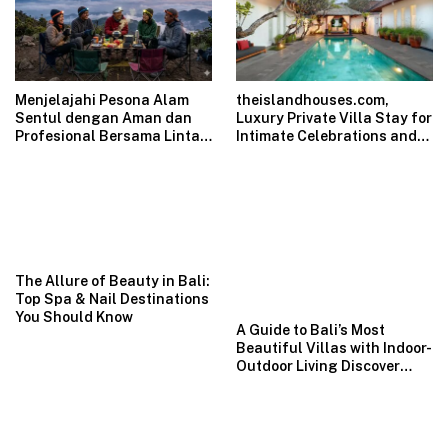
Menjelajahi Pesona Alam
theislandhouses.com,
Sentul dengan Aman dan
Luxury Private Villa Stay for
Profesional Bersama Lintas
Intimate Celebrations and
Alam Sentul
Romantic Getaways in
Seminyak, Gili, and Bingin
Uluwatu
The Allure of Beauty in Bali:
Top Spa & Nail Destinations
You Should Know
A Guide to Bali’s Most
Beautiful Villas with Indoor-
Outdoor Living Discover
TheIslandHouses.com