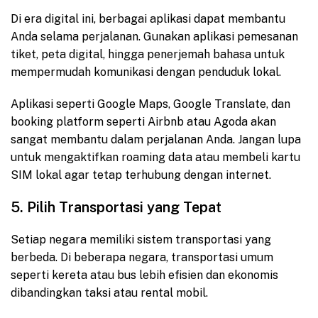
Di era digital ini, berbagai aplikasi dapat membantu
Anda selama perjalanan. Gunakan aplikasi pemesanan
tiket, peta digital, hingga penerjemah bahasa untuk
mempermudah komunikasi dengan penduduk lokal.
Aplikasi seperti Google Maps, Google Translate, dan
booking platform seperti Airbnb atau Agoda akan
sangat membantu dalam perjalanan Anda. Jangan lupa
untuk mengaktifkan roaming data atau membeli kartu
SIM lokal agar tetap terhubung dengan internet.
5. Pilih Transportasi yang Tepat
Setiap negara memiliki sistem transportasi yang
berbeda. Di beberapa negara, transportasi umum
seperti kereta atau bus lebih efisien dan ekonomis
dibandingkan taksi atau rental mobil.