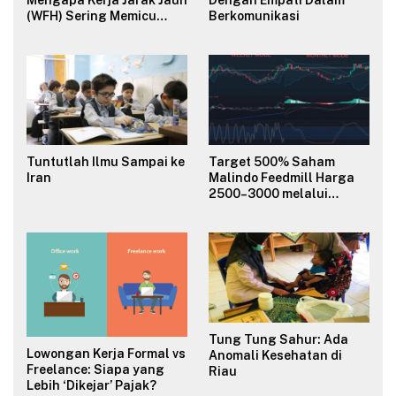
(WFH) Sering Memicu
Berkomunikasi
Konflik dan Merusak
Budaya Organisasi?
Tuntutlah Ilmu Sampai ke
Target 500% Saham
Iran
Malindo Feedmill Harga
2500–3000 melalui
Analisa Fundamental
Valuasi & Teknikal
Tung Tung Sahur: Ada
Lowongan Kerja Formal vs
Anomali Kesehatan di
Freelance: Siapa yang
Riau
Lebih ‘Dikejar’ Pajak?