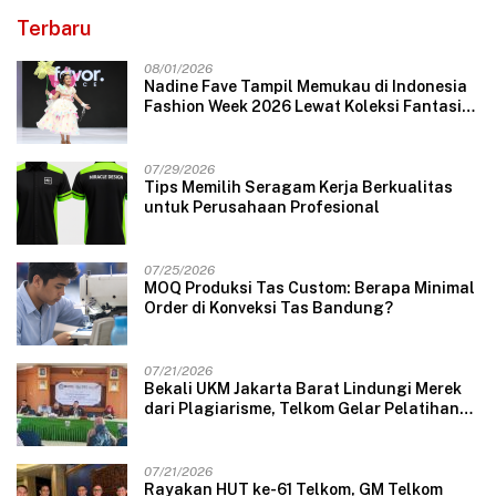
Terbaru
08/01/2026
Nadine Fave Tampil Memukau di Indonesia
Fashion Week 2026 Lewat Koleksi Fantasi
“The Pixie’s Tales”
07/29/2026
Tips Memilih Seragam Kerja Berkualitas
untuk Perusahaan Profesional
07/25/2026
MOQ Produksi Tas Custom: Berapa Minimal
Order di Konveksi Tas Bandung?
07/21/2026
Bekali UKM Jakarta Barat Lindungi Merek
dari Plagiarisme, Telkom Gelar Pelatihan
Strategi Branding
07/21/2026
Rayakan HUT ke-61 Telkom, GM Telkom