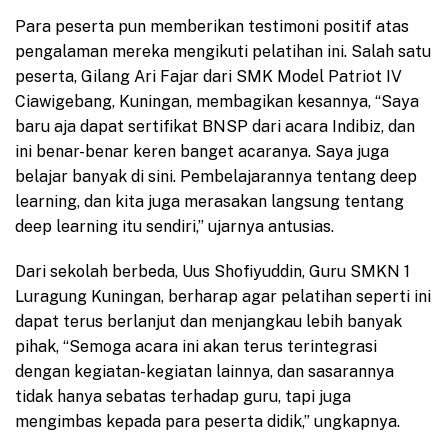
Para peserta pun memberikan testimoni positif atas
pengalaman mereka mengikuti pelatihan ini. Salah satu
peserta, Gilang Ari Fajar dari SMK Model Patriot IV
Ciawigebang, Kuningan, membagikan kesannya, “Saya
baru aja dapat sertifikat BNSP dari acara Indibiz, dan
ini benar-benar keren banget acaranya. Saya juga
belajar banyak di sini. Pembelajarannya tentang deep
learning, dan kita juga merasakan langsung tentang
deep learning itu sendiri,” ujarnya antusias.
Dari sekolah berbeda, Uus Shofiyuddin, Guru SMKN 1
Luragung Kuningan, berharap agar pelatihan seperti ini
dapat terus berlanjut dan menjangkau lebih banyak
pihak, “Semoga acara ini akan terus terintegrasi
dengan kegiatan-kegiatan lainnya, dan sasarannya
tidak hanya sebatas terhadap guru, tapi juga
mengimbas kepada para peserta didik,” ungkapnya.