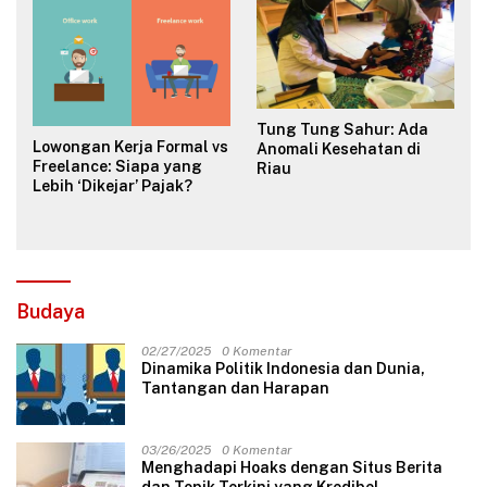
Tung Tung Sahur: Ada
Lowongan Kerja Formal vs
Anomali Kesehatan di
Freelance: Siapa yang
Riau
Lebih ‘Dikejar’ Pajak?
Budaya
02/27/2025
0 Komentar
Dinamika Politik Indonesia dan Dunia,
Tantangan dan Harapan
03/26/2025
0 Komentar
Menghadapi Hoaks dengan Situs Berita