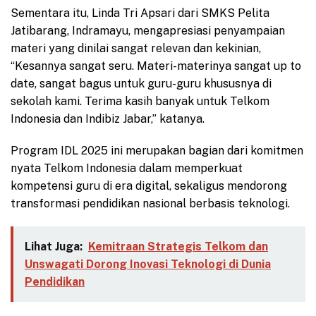
Sementara itu, Linda Tri Apsari dari SMKS Pelita
Jatibarang, Indramayu, mengapresiasi penyampaian
materi yang dinilai sangat relevan dan kekinian,
“Kesannya sangat seru. Materi-materinya sangat up to
date, sangat bagus untuk guru-guru khususnya di
sekolah kami. Terima kasih banyak untuk Telkom
Indonesia dan Indibiz Jabar,” katanya.
Program IDL 2025 ini merupakan bagian dari komitmen
nyata Telkom Indonesia dalam memperkuat
kompetensi guru di era digital, sekaligus mendorong
transformasi pendidikan nasional berbasis teknologi.
Lihat Juga:
Kemitraan Strategis Telkom dan
Unswagati Dorong Inovasi Teknologi di Dunia
Pendidikan