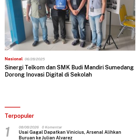
Nasional
06/28/2025
Sinergi Telkom dan SMK Budi Mandiri Sumedang
Dorong Inovasi Digital di Sekolah
Terpopuler
1
08/08/2026
0 Komentar
Usai Gagal Dapatkan Vinicius, Arsenal Alihkan
Buruan ke Julian Alvarez