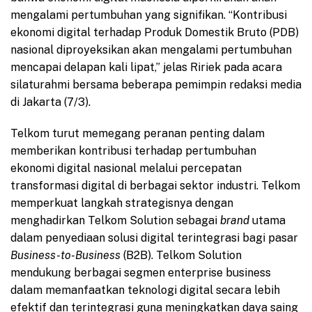
mengalami pertumbuhan yang signifikan. “Kontribusi
ekonomi digital terhadap Produk Domestik Bruto (PDB)
nasional diproyeksikan akan mengalami pertumbuhan
mencapai delapan kali lipat,” jelas Ririek pada acara
silaturahmi bersama beberapa pemimpin redaksi media
di Jakarta (7/3).
Telkom turut memegang peranan penting dalam
memberikan kontribusi terhadap pertumbuhan
ekonomi digital nasional melalui percepatan
transformasi digital di berbagai sektor industri. Telkom
memperkuat langkah strategisnya dengan
menghadirkan Telkom Solution sebagai
brand
utama
dalam penyediaan solusi digital terintegrasi bagi pasar
Business-to-Business
(B2B). Telkom Solution
mendukung berbagai segmen enterprise business
dalam memanfaatkan teknologi digital secara lebih
efektif dan terintegrasi guna meningkatkan daya saing