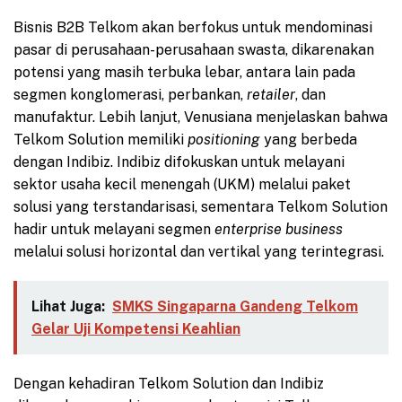
Bisnis B2B Telkom akan berfokus untuk mendominasi
pasar di perusahaan-perusahaan swasta, dikarenakan
potensi yang masih terbuka lebar, antara lain pada
segmen konglomerasi, perbankan,
retailer
, dan
manufaktur. Lebih lanjut, Venusiana menjelaskan bahwa
Telkom Solution memiliki
positioning
yang berbeda
dengan Indibiz. Indibiz difokuskan untuk melayani
sektor usaha kecil menengah (UKM) melalui paket
solusi yang terstandarisasi, sementara Telkom Solution
hadir untuk melayani segmen
enterprise business
melalui solusi horizontal dan vertikal yang terintegrasi.
Lihat Juga:
SMKS Singaparna Gandeng Telkom
Gelar Uji Kompetensi Keahlian
Dengan kehadiran Telkom Solution dan Indibiz