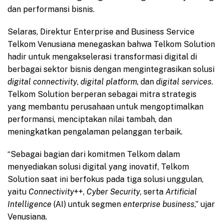
dan performansi bisnis.
Selaras, Direktur Enterprise and Business Service
Telkom Venusiana menegaskan bahwa Telkom Solution
hadir untuk mengakselerasi transformasi digital di
berbagai sektor bisnis dengan mengintegrasikan solusi
digital connectivity
,
digital platform
, dan
digital services
.
Telkom Solution berperan sebagai mitra strategis
yang membantu perusahaan untuk mengoptimalkan
performansi, menciptakan nilai tambah, dan
meningkatkan pengalaman pelanggan terbaik.
“Sebagai bagian dari komitmen Telkom dalam
menyediakan solusi digital yang inovatif, Telkom
Solution saat ini berfokus pada tiga solusi unggulan,
yaitu
Connectivity
++,
Cyber Security
, serta
Artificial
Intelligence
(AI) untuk segmen
enterprise business
,” ujar
Venusiana.