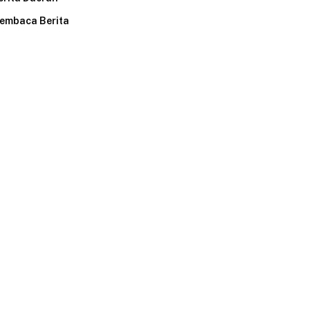
embaca Berita