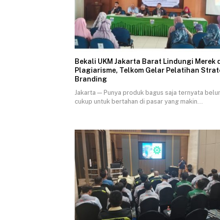
Bekali UKM Jakarta Barat Lindungi Merek 
Plagiarisme, Telkom Gelar Pelatihan Strat
Branding
Jakarta — Punya produk bagus saja ternyata bel
cukup untuk bertahan di pasar yang makin…