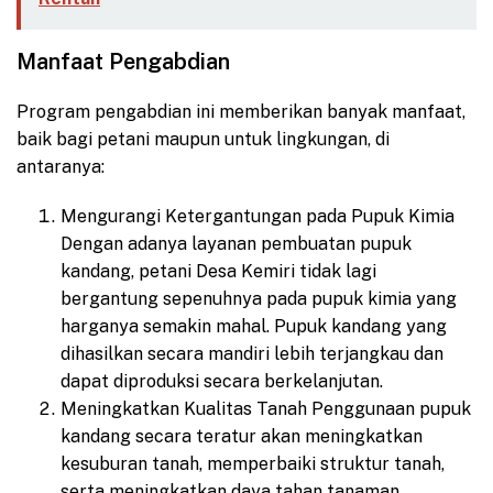
Manfaat Pengabdian
Program pengabdian ini memberikan banyak manfaat,
baik bagi petani maupun untuk lingkungan, di
antaranya:
Mengurangi Ketergantungan pada Pupuk Kimia
Dengan adanya layanan pembuatan pupuk
kandang, petani Desa Kemiri tidak lagi
bergantung sepenuhnya pada pupuk kimia yang
harganya semakin mahal. Pupuk kandang yang
dihasilkan secara mandiri lebih terjangkau dan
dapat diproduksi secara berkelanjutan.
Meningkatkan Kualitas Tanah Penggunaan pupuk
kandang secara teratur akan meningkatkan
kesuburan tanah, memperbaiki struktur tanah,
serta meningkatkan daya tahan tanaman