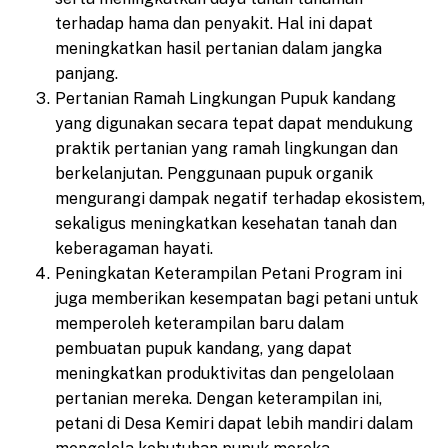
terhadap hama dan penyakit. Hal ini dapat
meningkatkan hasil pertanian dalam jangka
panjang.
Pertanian Ramah Lingkungan Pupuk kandang
yang digunakan secara tepat dapat mendukung
praktik pertanian yang ramah lingkungan dan
berkelanjutan. Penggunaan pupuk organik
mengurangi dampak negatif terhadap ekosistem,
sekaligus meningkatkan kesehatan tanah dan
keberagaman hayati.
Peningkatan Keterampilan Petani Program ini
juga memberikan kesempatan bagi petani untuk
memperoleh keterampilan baru dalam
pembuatan pupuk kandang, yang dapat
meningkatkan produktivitas dan pengelolaan
pertanian mereka. Dengan keterampilan ini,
petani di Desa Kemiri dapat lebih mandiri dalam