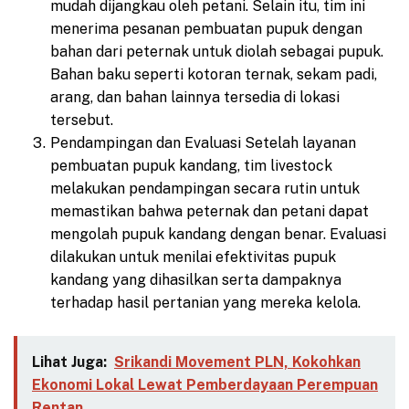
mudah dijangkau oleh petani. Selain itu, tim ini
menerima pesanan pembuatan pupuk dengan
bahan dari peternak untuk diolah sebagai pupuk.
Bahan baku seperti kotoran ternak, sekam padi,
arang, dan bahan lainnya tersedia di lokasi
tersebut.
Pendampingan dan Evaluasi Setelah layanan
pembuatan pupuk kandang, tim livestock
melakukan pendampingan secara rutin untuk
memastikan bahwa peternak dan petani dapat
mengolah pupuk kandang dengan benar. Evaluasi
dilakukan untuk menilai efektivitas pupuk
kandang yang dihasilkan serta dampaknya
terhadap hasil pertanian yang mereka kelola.
Lihat Juga:
Srikandi Movement PLN, Kokohkan
Ekonomi Lokal Lewat Pemberdayaan Perempuan
Rentan