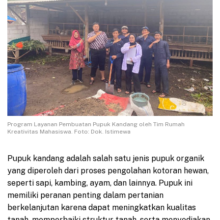
Program Layanan Pembuatan Pupuk Kandang oleh Tim Rumah
Kreativitas Mahasiswa. Foto: Dok. Istimewa
Pupuk kandang adalah salah satu jenis pupuk organik
yang diperoleh dari proses pengolahan kotoran hewan,
seperti sapi, kambing, ayam, dan lainnya. Pupuk ini
memiliki peranan penting dalam pertanian
berkelanjutan karena dapat meningkatkan kualitas
tanah, memperbaiki struktur tanah, serta menyediakan