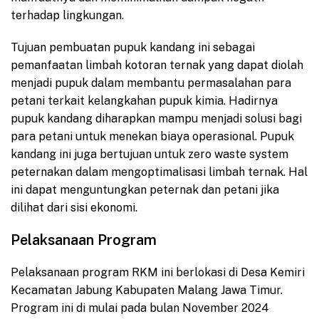
terhadap lingkungan.
Tujuan pembuatan pupuk kandang ini sebagai
pemanfaatan limbah kotoran ternak yang dapat diolah
menjadi pupuk dalam membantu permasalahan para
petani terkait kelangkahan pupuk kimia. Hadirnya
pupuk kandang diharapkan mampu menjadi solusi bagi
para petani untuk menekan biaya operasional. Pupuk
kandang ini juga bertujuan untuk zero waste system
peternakan dalam mengoptimalisasi limbah ternak. Hal
ini dapat menguntungkan peternak dan petani jika
dilihat dari sisi ekonomi.
Pelaksanaan Program
Pelaksanaan program RKM ini berlokasi di Desa Kemiri
Kecamatan Jabung Kabupaten Malang Jawa Timur.
Program ini di mulai pada bulan November 2024