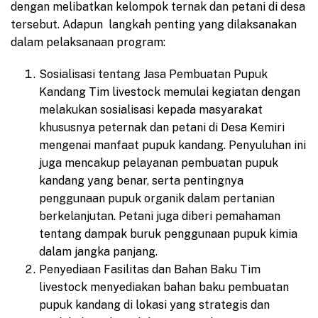
dengan melibatkan kelompok ternak dan petani di desa
tersebut. Adapun langkah penting yang dilaksanakan
dalam pelaksanaan program:
Sosialisasi tentang Jasa Pembuatan Pupuk
Kandang Tim livestock memulai kegiatan dengan
melakukan sosialisasi kepada masyarakat
khususnya peternak dan petani di Desa Kemiri
mengenai manfaat pupuk kandang. Penyuluhan ini
juga mencakup pelayanan pembuatan pupuk
kandang yang benar, serta pentingnya
penggunaan pupuk organik dalam pertanian
berkelanjutan. Petani juga diberi pemahaman
tentang dampak buruk penggunaan pupuk kimia
dalam jangka panjang.
Penyediaan Fasilitas dan Bahan Baku Tim
livestock menyediakan bahan baku pembuatan
pupuk kandang di lokasi yang strategis dan