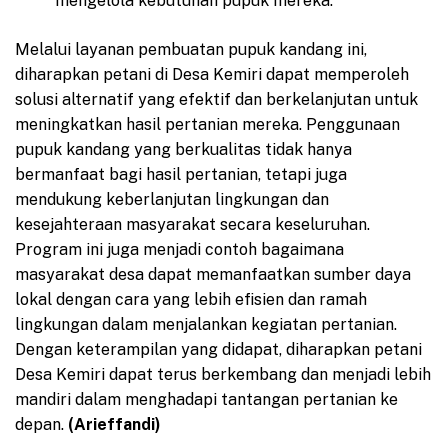
mengelola kebutuhan pupuk mereka.
Melalui layanan pembuatan pupuk kandang ini,
diharapkan petani di Desa Kemiri dapat memperoleh
solusi alternatif yang efektif dan berkelanjutan untuk
meningkatkan hasil pertanian mereka. Penggunaan
pupuk kandang yang berkualitas tidak hanya
bermanfaat bagi hasil pertanian, tetapi juga
mendukung keberlanjutan lingkungan dan
kesejahteraan masyarakat secara keseluruhan.
Program ini juga menjadi contoh bagaimana
masyarakat desa dapat memanfaatkan sumber daya
lokal dengan cara yang lebih efisien dan ramah
lingkungan dalam menjalankan kegiatan pertanian.
Dengan keterampilan yang didapat, diharapkan petani
Desa Kemiri dapat terus berkembang dan menjadi lebih
mandiri dalam menghadapi tantangan pertanian ke
depan.
(Arieffandi)