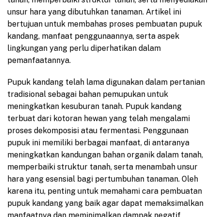
unsur hara yang dibutuhkan tanaman. Artikel ini
bertujuan untuk membahas proses pembuatan pupuk
kandang, manfaat penggunaannya, serta aspek
lingkungan yang perlu diperhatikan dalam
pemanfaatannya.
Pupuk kandang telah lama digunakan dalam pertanian
tradisional sebagai bahan pemupukan untuk
meningkatkan kesuburan tanah. Pupuk kandang
terbuat dari kotoran hewan yang telah mengalami
proses dekomposisi atau fermentasi. Penggunaan
pupuk ini memiliki berbagai manfaat, di antaranya
meningkatkan kandungan bahan organik dalam tanah,
memperbaiki struktur tanah, serta menambah unsur
hara yang esensial bagi pertumbuhan tanaman. Oleh
karena itu, penting untuk memahami cara pembuatan
pupuk kandang yang baik agar dapat memaksimalkan
manfaatnya dan meminimalkan dampak negatif