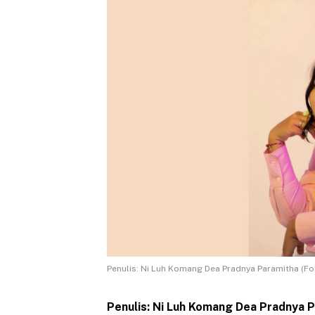
Penulis: Ni Luh Komang Dea Pradnya Paramitha (Fo
Penulis: Ni Luh Komang Dea Pradnya 