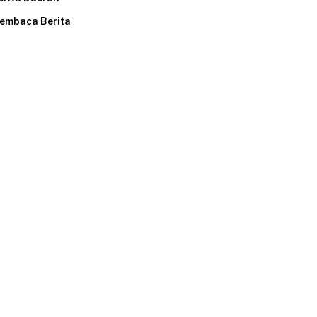
embaca Berita