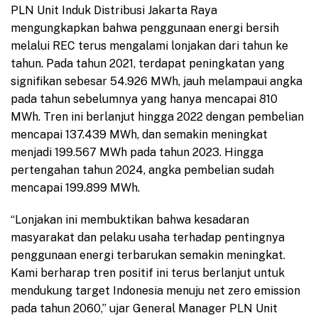
PLN Unit Induk Distribusi Jakarta Raya
mengungkapkan bahwa penggunaan energi bersih
melalui REC terus mengalami lonjakan dari tahun ke
tahun. Pada tahun 2021, terdapat peningkatan yang
signifikan sebesar 54.926 MWh, jauh melampaui angka
pada tahun sebelumnya yang hanya mencapai 810
MWh. Tren ini berlanjut hingga 2022 dengan pembelian
mencapai 137.439 MWh, dan semakin meningkat
menjadi 199.567 MWh pada tahun 2023. Hingga
pertengahan tahun 2024, angka pembelian sudah
mencapai 199.899 MWh.
“Lonjakan ini membuktikan bahwa kesadaran
masyarakat dan pelaku usaha terhadap pentingnya
penggunaan energi terbarukan semakin meningkat.
Kami berharap tren positif ini terus berlanjut untuk
mendukung target Indonesia menuju net zero emission
pada tahun 2060,” ujar General Manager PLN Unit