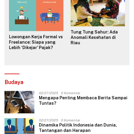
Tung Tung Sahur: Ada
Lowongan Kerja Formal vs
Anomali Kesehatan di
Freelance: Siapa yang
Riau
Lebih ‘Dikejar’ Pajak?
Budaya
02/27/2025
0 Komentar
Mengapa Penting Membaca Berita Sampai
Tuntas?
02/27/2025
0 Komentar
Dinamika Politik Indonesia dan Dunia,
Tantangan dan Harapan