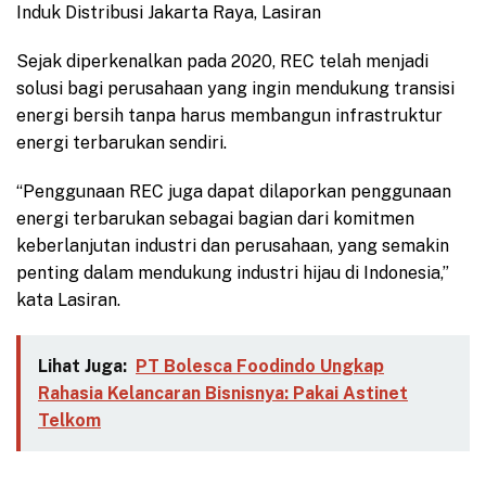
Induk Distribusi Jakarta Raya, Lasiran
Sejak diperkenalkan pada 2020, REC telah menjadi
solusi bagi perusahaan yang ingin mendukung transisi
energi bersih tanpa harus membangun infrastruktur
energi terbarukan sendiri.
“Penggunaan REC juga dapat dilaporkan penggunaan
energi terbarukan sebagai bagian dari komitmen
keberlanjutan industri dan perusahaan, yang semakin
penting dalam mendukung industri hijau di Indonesia,”
kata Lasiran.
Lihat Juga:
PT Bolesca Foodindo Ungkap
Rahasia Kelancaran Bisnisnya: Pakai Astinet
Telkom