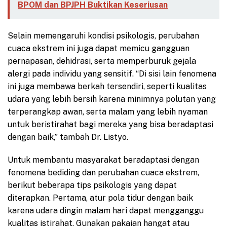
BPOM dan BPJPH Buktikan Keseriusan
Selain memengaruhi kondisi psikologis, perubahan
cuaca ekstrem ini juga dapat memicu gangguan
pernapasan, dehidrasi, serta memperburuk gejala
alergi pada individu yang sensitif. “Di sisi lain fenomena
ini juga membawa berkah tersendiri, seperti kualitas
udara yang lebih bersih karena minimnya polutan yang
terperangkap awan, serta malam yang lebih nyaman
untuk beristirahat bagi mereka yang bisa beradaptasi
dengan baik,” tambah Dr. Listyo.
Untuk membantu masyarakat beradaptasi dengan
fenomena bediding dan perubahan cuaca ekstrem,
berikut beberapa tips psikologis yang dapat
diterapkan. Pertama, atur pola tidur dengan baik
karena udara dingin malam hari dapat mengganggu
kualitas istirahat. Gunakan pakaian hangat atau