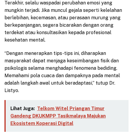
Terakhir, selalu waspadai perubahan emosi yang
mungkin terjadi. Jika muncul gejala seperti kelelahan
berlebihan, kecemasan, atau perasaan murung yang
berkepanjangan, segera bicarakan dengan orang
terdekat atau konsultasikan kepada profesional
kesehatan mental.
“Dengan menerapkan tips-tips ini, diharapkan
masyarakat dapat menjaga keseimbangan fisik dan
psikologis selama menghadapi fenomena bediding.
Memahami pola cuaca dan dampaknya pada mental
adalah langkah awal untuk beradaptasi,” tutup Dr.
Listyo.
Lihat Juga:
Telkom Witel Priangan Timur
Gandeng DKUKMPP Tasikmalaya Majukan
Ekosistem Koperasi Digital