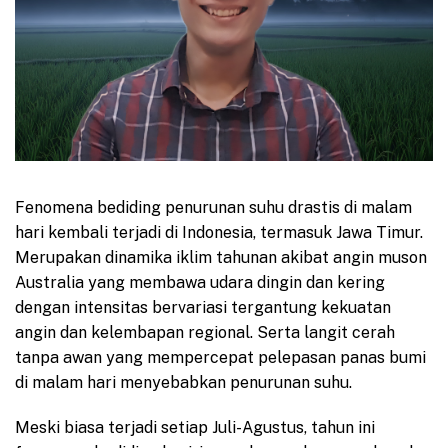
Fenomena bediding penurunan suhu drastis di malam
hari kembali terjadi di Indonesia, termasuk Jawa Timur.
Merupakan dinamika iklim tahunan akibat angin muson
Australia yang membawa udara dingin dan kering
dengan intensitas bervariasi tergantung kekuatan
angin dan kelembapan regional. Serta langit cerah
tanpa awan yang mempercepat pelepasan panas bumi
di malam hari menyebabkan penurunan suhu.
Meski biasa terjadi setiap Juli-Agustus, tahun ini