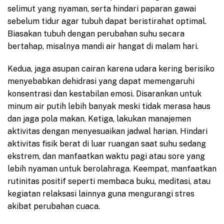
selimut yang nyaman, serta hindari paparan gawai
sebelum tidur agar tubuh dapat beristirahat optimal.
Biasakan tubuh dengan perubahan suhu secara
bertahap, misalnya mandi air hangat di malam hari.
Kedua, jaga asupan cairan karena udara kering berisiko
menyebabkan dehidrasi yang dapat memengaruhi
konsentrasi dan kestabilan emosi. Disarankan untuk
minum air putih lebih banyak meski tidak merasa haus
dan jaga pola makan. Ketiga, lakukan manajemen
aktivitas dengan menyesuaikan jadwal harian. Hindari
aktivitas fisik berat di luar ruangan saat suhu sedang
ekstrem, dan manfaatkan waktu pagi atau sore yang
lebih nyaman untuk berolahraga. Keempat, manfaatkan
rutinitas positif seperti membaca buku, meditasi, atau
kegiatan relaksasi lainnya guna mengurangi stres
akibat perubahan cuaca.