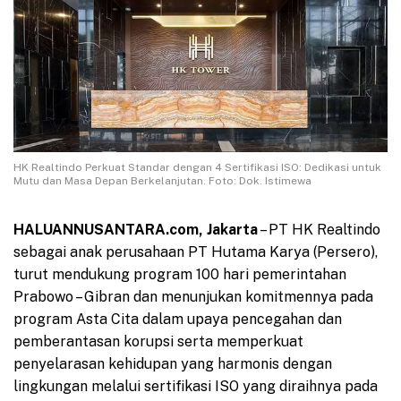
HK Realtindo Perkuat Standar dengan 4 Sertifikasi ISO: Dedikasi untuk
Mutu dan Masa Depan Berkelanjutan. Foto: Dok. Istimewa
HALUANNUSANTARA.com, Jakarta
– PT HK Realtindo
sebagai anak perusahaan PT Hutama Karya (Persero),
turut mendukung program 100 hari pemerintahan
Prabowo – Gibran dan menunjukan komitmennya pada
program Asta Cita dalam upaya pencegahan dan
pemberantasan korupsi serta memperkuat
penyelarasan kehidupan yang harmonis dengan
lingkungan melalui sertifikasi ISO yang diraihnya pada