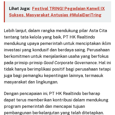
Lihat Juga:
Festival TRING! Pegadaian Kanwil IX
Sukses, Masyarakat Antusias #MulaiDariTring
Lebih lanjut, dalam rangka mendukung pilar Asta Cita
tentang tata kelola yang baik, PT HK Realtindo
mendukung upaya pemerintah untuk menciptakan iklim
investasi yang kondusif dan berdaya saing. Perusahaan
berkomitmen untuk menjalankan usaha yang berfokus
pada prinsip-prinsip
Good Corporate Governance
. Hal ini
tidak hanya berimplikasi positif bagi perusahaan tetapi
juga bagi pemangku kepentingan lainnya, termasuk
masyarakat dan lingkungan.
Dengan pencapaian ini, PT HK Realtindo berharap
dapat terus memberikan kontribusi dalam mendukung
program pemerintah dan mencapai tujuan
pembangunan berkelanjutan yang telah ditetapkan.