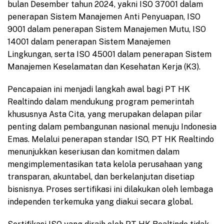
bulan Desember tahun 2024, yakni ISO 37001 dalam
penerapan Sistem Manajemen Anti Penyuapan, ISO
9001 dalam penerapan Sistem Manajemen Mutu, ISO
14001 dalam penerapan Sistem Manajemen
Lingkungan, serta ISO 45001 dalam penerapan Sistem
Manajemen Keselamatan dan Kesehatan Kerja (K3).
Pencapaian ini menjadi langkah awal bagi PT HK
Realtindo dalam mendukung program pemerintah
khususnya Asta Cita, yang merupakan delapan pilar
penting dalam pembangunan nasional menuju Indonesia
Emas. Melalui penerapan standar ISO, PT HK Realtindo
menunjukkan keseriusan dan komitmen dalam
mengimplementasikan tata kelola perusahaan yang
transparan, akuntabel, dan berkelanjutan disetiap
bisnisnya. Proses sertifikasi ini dilakukan oleh lembaga
independen terkemuka yang diakui secara global.