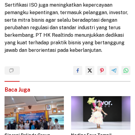
Sertifikasi ISO juga meningkatkan kepercayaan
pemangku kepentingan, termasuk pelanggan, investor,
serta mitra bisnis agar selalu beradaptasi dengan
perubahan regulasi dan standar industri yang terus
berkembang. PT HK Realtindo menunjukkan dedikasi
yang kuat terhadap praktik bisnis yang bertanggung
jawab dan berorientasi pada keberlanjutan.
Baca Juga