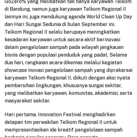
GoZero% yang melibatkan tak hanya karyawan Telkom
di Bandung, namun juga karyawan Telkom Regional II
lainnya ini, juga mendukung agenda World Clean Up Day
dan Hari Sungai Sedunia di bulan September ini.
Telkom Regional II selalu berupaya meningkatkan
kesadaran karyawan untuk secara aktif berinovasi
dalam pengelolaan sampah pada wilayah jangkauan
bisnis dengan populasi penduduk yang padat. Selama
dua hari, rangkaian acara dikemas melalui kegiatan
showcase inovasi pengelolaan sampah yang diprakarsai
karyawan Telkom Regional II, diikuti dengan aksi nyata
pembersihan lingkungan, khususnya sungai sekitar,
yang melibatkan karyawan, komunitas, akademisi, serta
masyarakat sekitar.
Hari pertama, Innovation Festival menghadirkan
delapan tim perwakilan Telkom Regional II untuk
mempresentasikan ide kreatif pengelolaan sampah