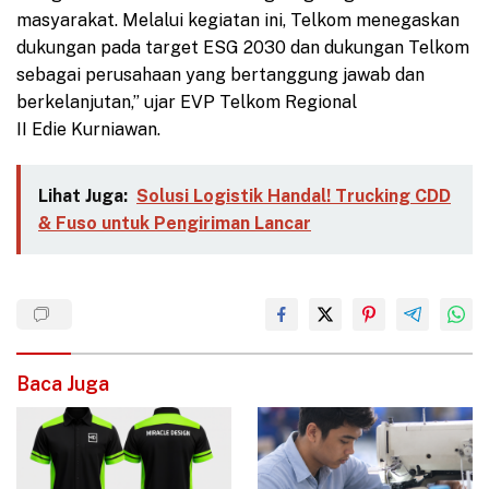
masyarakat. Melalui kegiatan ini, Telkom menegaskan
dukungan pada target ESG 2030 dan dukungan Telkom
sebagai perusahaan yang bertanggung jawab dan
berkelanjutan,” ujar EVP Telkom Regional
II Edie Kurniawan.
Lihat Juga:
Solusi Logistik Handal! Trucking CDD
& Fuso untuk Pengiriman Lancar
Baca Juga